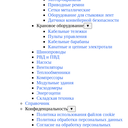
Приводные ремни
Сетки металлические
Оборудование для стыковки лент
Датчики конвейерной безопасности
Крановое оборудование
▼
Кабельные тележки
Пульты управления
Кабельные барабаны
Канатные и цепные электротали
Шинопроводы
РВД и ПВД
Насосы
Вентиляторы
Теплообменники
Компрессоры
Модульные здания
Расходомеры
Энергоцепи
Складская техника
Справочник
Конфиденциальность
▼
Политика использования файлов cookie
Политика обработки персональных данных
Согласие на обработку персональных