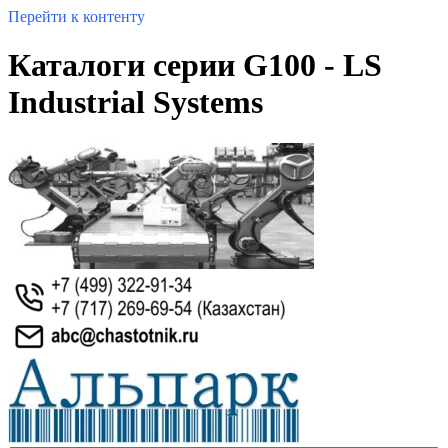
Перейти к контенту
Каталоги серии G100 - LS
Industrial Systems