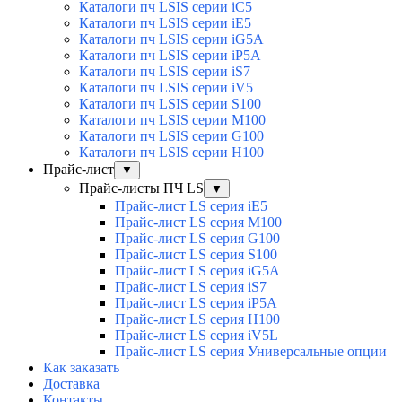
Каталоги пч LSIS серии iC5
Каталоги пч LSIS серии iE5
Каталоги пч LSIS серии iG5A
Каталоги пч LSIS серии iP5A
Каталоги пч LSIS серии iS7
Каталоги пч LSIS серии iV5
Каталоги пч LSIS серии S100
Каталоги пч LSIS серии M100
Каталоги пч LSIS серии G100
Каталоги пч LSIS серии H100
Прайс-лист
▼
Прайс-листы ПЧ LS
▼
Прайс-лист LS серия iE5
Прайс-лист LS серия M100
Прайс-лист LS серия G100
Прайс-лист LS серия S100
Прайс-лист LS серия iG5A
Прайс-лист LS серия iS7
Прайс-лист LS серия iP5A
Прайс-лист LS серия H100
Прайс-лист LS серия iV5L
Прайс-лист LS серия Универсальные опции
Как заказать
Доставка
Контакты