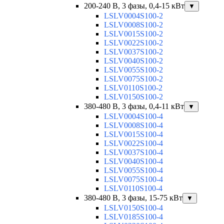
200-240 В, 3 фазы, 0,4-15 кВт
▼
LSLV0004S100-2
LSLV0008S100-2
LSLV0015S100-2
LSLV0022S100-2
LSLV0037S100-2
LSLV0040S100-2
LSLV0055S100-2
LSLV0075S100-2
LSLV0110S100-2
LSLV0150S100-2
380-480 В, 3 фазы, 0,4-11 кВт
▼
LSLV0004S100-4
LSLV0008S100-4
LSLV0015S100-4
LSLV0022S100-4
LSLV0037S100-4
LSLV0040S100-4
LSLV0055S100-4
LSLV0075S100-4
LSLV0110S100-4
380-480 В, 3 фазы, 15-75 кВт
▼
LSLV0150S100-4
LSLV0185S100-4