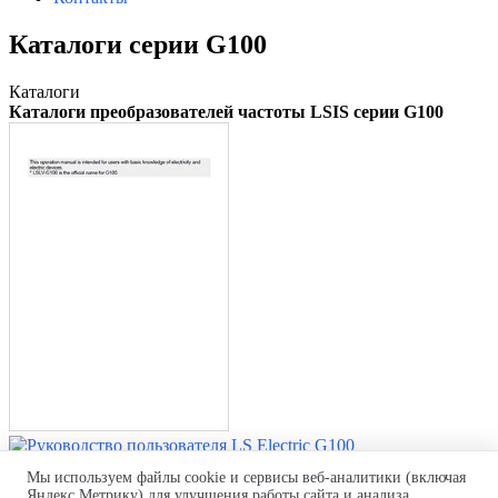
Каталоги серии G100
Каталоги
Каталоги преобразователей частоты LSIS серии
G100
Руководство пользователя LS Electric G100
Мы используем файлы cookie и сервисы веб-аналитики (включая
Руководство пользователя LS Electric G100
Яндекс.Метрику) для улучшения работы сайта и анализа