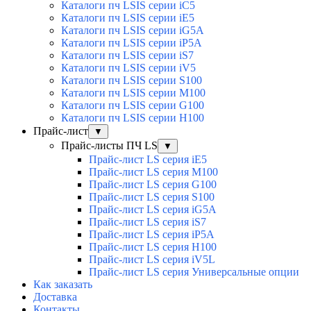
Каталоги пч LSIS серии iC5
Каталоги пч LSIS серии iE5
Каталоги пч LSIS серии iG5A
Каталоги пч LSIS серии iP5A
Каталоги пч LSIS серии iS7
Каталоги пч LSIS серии iV5
Каталоги пч LSIS серии S100
Каталоги пч LSIS серии M100
Каталоги пч LSIS серии G100
Каталоги пч LSIS серии H100
Прайс-лист
▼
Прайс-листы ПЧ LS
▼
Прайс-лист LS серия iE5
Прайс-лист LS серия M100
Прайс-лист LS серия G100
Прайс-лист LS серия S100
Прайс-лист LS серия iG5A
Прайс-лист LS серия iS7
Прайс-лист LS серия iP5A
Прайс-лист LS серия H100
Прайс-лист LS серия iV5L
Прайс-лист LS серия Универсальные опции
Как заказать
Доставка
Контакты