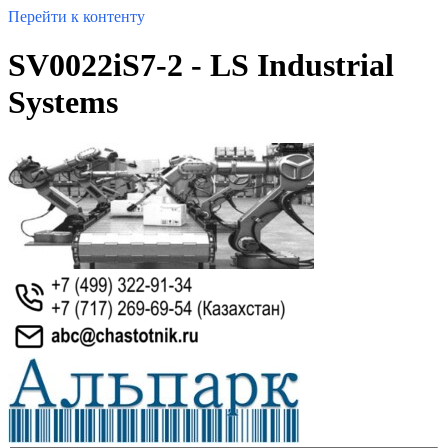
Перейти к контенту
SV0022iS7-2 - LS Industrial
Systems