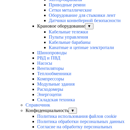
Приводные ремни
Сетки металлические
Оборудование для стыковки лент
Датчики конвейерной безопасности
Крановое оборудование
▼
Кабельные тележки
Пульты управления
Кабельные барабаны
Канатные и цепные электротали
Шинопроводы
РВД и ПВД
Насосы
Вентиляторы
Теплообменники
Компрессоры
Модульные здания
Расходомеры
Энергоцепи
Складская техника
Справочник
Конфиденциальность
▼
Политика использования файлов cookie
Политика обработки персональных данных
Согласие на обработку персональных