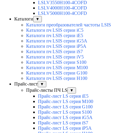
LSLV3550H100-4COFD
LSLV4000H100-4COFD
LSLV5000H100-4COFD
Каталоги
▼
Каталоги преобразователей частоты LSIS
Каталоги пч LSIS серии iC5
Каталоги пч LSIS серии iE5
Каталоги пч LSIS серии iG5A
Каталоги пч LSIS серии iP5A
Каталоги пч LSIS серии iS7
Каталоги пч LSIS серии iV5
Каталоги пч LSIS серии S100
Каталоги пч LSIS серии M100
Каталоги пч LSIS серии G100
Каталоги пч LSIS серии H100
Прайс-лист
▼
Прайс-листы ПЧ LS
▼
Прайс-лист LS серия iE5
Прайс-лист LS серия M100
Прайс-лист LS серия G100
Прайс-лист LS серия S100
Прайс-лист LS серия iG5A
Прайс-лист LS серия iS7
Прайс-лист LS серия iP5A