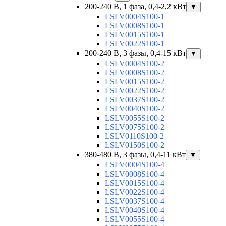
200-240 В, 1 фаза, 0,4-2,2 кВт
▼
LSLV0004S100-1
LSLV0008S100-1
LSLV0015S100-1
LSLV0022S100-1
200-240 В, 3 фазы, 0,4-15 кВт
▼
LSLV0004S100-2
LSLV0008S100-2
LSLV0015S100-2
LSLV0022S100-2
LSLV0037S100-2
LSLV0040S100-2
LSLV0055S100-2
LSLV0075S100-2
LSLV0110S100-2
LSLV0150S100-2
380-480 В, 3 фазы, 0,4-11 кВт
▼
LSLV0004S100-4
LSLV0008S100-4
LSLV0015S100-4
LSLV0022S100-4
LSLV0037S100-4
LSLV0040S100-4
LSLV0055S100-4