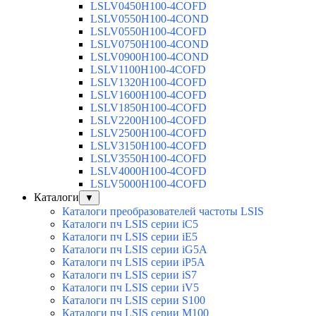
LSLV0450H100-4COFD
LSLV0550H100-4COND
LSLV0550H100-4COFD
LSLV0750H100-4COND
LSLV0900H100-4COND
LSLV1100H100-4COFD
LSLV1320H100-4COFD
LSLV1600H100-4COFD
LSLV1850H100-4COFD
LSLV2200H100-4COFD
LSLV2500H100-4COFD
LSLV3150H100-4COFD
LSLV3550H100-4COFD
LSLV4000H100-4COFD
LSLV5000H100-4COFD
Каталоги
▼
Каталоги преобразователей частоты LSIS
Каталоги пч LSIS серии iC5
Каталоги пч LSIS серии iE5
Каталоги пч LSIS серии iG5A
Каталоги пч LSIS серии iP5A
Каталоги пч LSIS серии iS7
Каталоги пч LSIS серии iV5
Каталоги пч LSIS серии S100
Каталоги пч LSIS серии M100