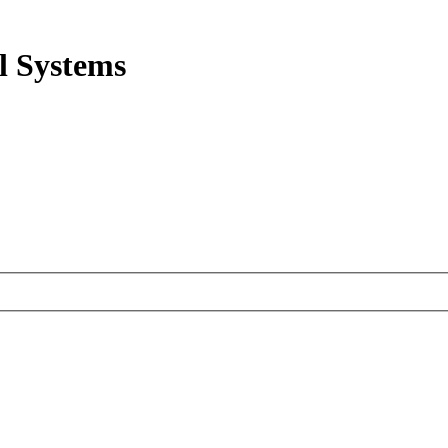
l Systems