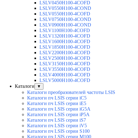
LSLV0450H100-4COFD
LSLV0550H100-4COND
LSLV0550H100-4COFD
LSLV0750H100-4COND
LSLV0900H100-4COND
LSLV1100H100-4COFD
LSLV1320H100-4COFD
LSLV1600H100-4COFD
LSLV1850H100-4COFD
LSLV2200H100-4COFD
LSLV2500H100-4COFD
LSLV3150H100-4COFD
LSLV3550H100-4COFD
LSLV4000H100-4COFD
LSLV5000H100-4COFD
Каталоги
▼
Каталоги преобразователей частоты LSIS
Каталоги пч LSIS серии iC5
Каталоги пч LSIS серии iE5
Каталоги пч LSIS серии iG5A
Каталоги пч LSIS серии iP5A
Каталоги пч LSIS серии iS7
Каталоги пч LSIS серии iV5
Каталоги пч LSIS серии S100
Каталоги пч LSIS серии M100