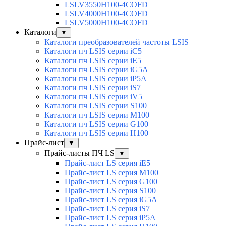
LSLV3550H100-4COFD
LSLV4000H100-4COFD
LSLV5000H100-4COFD
Каталоги
▼
Каталоги преобразователей частоты LSIS
Каталоги пч LSIS серии iC5
Каталоги пч LSIS серии iE5
Каталоги пч LSIS серии iG5A
Каталоги пч LSIS серии iP5A
Каталоги пч LSIS серии iS7
Каталоги пч LSIS серии iV5
Каталоги пч LSIS серии S100
Каталоги пч LSIS серии M100
Каталоги пч LSIS серии G100
Каталоги пч LSIS серии H100
Прайс-лист
▼
Прайс-листы ПЧ LS
▼
Прайс-лист LS серия iE5
Прайс-лист LS серия M100
Прайс-лист LS серия G100
Прайс-лист LS серия S100
Прайс-лист LS серия iG5A
Прайс-лист LS серия iS7
Прайс-лист LS серия iP5A