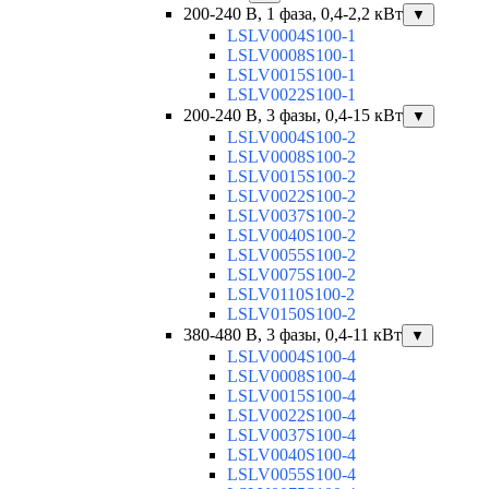
200-240 В, 1 фаза, 0,4-2,2 кВт
▼
LSLV0004S100-1
LSLV0008S100-1
LSLV0015S100-1
LSLV0022S100-1
200-240 В, 3 фазы, 0,4-15 кВт
▼
LSLV0004S100-2
LSLV0008S100-2
LSLV0015S100-2
LSLV0022S100-2
LSLV0037S100-2
LSLV0040S100-2
LSLV0055S100-2
LSLV0075S100-2
LSLV0110S100-2
LSLV0150S100-2
380-480 В, 3 фазы, 0,4-11 кВт
▼
LSLV0004S100-4
LSLV0008S100-4
LSLV0015S100-4
LSLV0022S100-4
LSLV0037S100-4
LSLV0040S100-4
LSLV0055S100-4