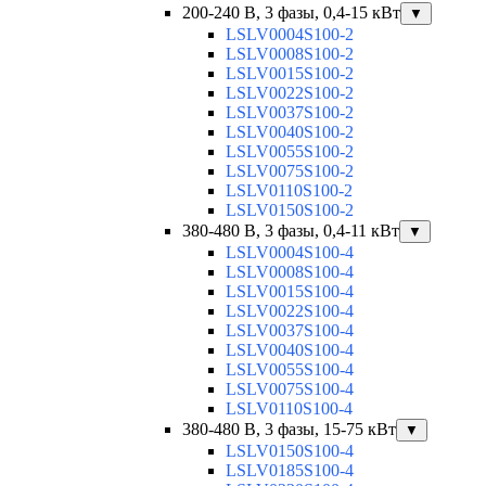
200-240 В, 3 фазы, 0,4-15 кВт
▼
LSLV0004S100-2
LSLV0008S100-2
LSLV0015S100-2
LSLV0022S100-2
LSLV0037S100-2
LSLV0040S100-2
LSLV0055S100-2
LSLV0075S100-2
LSLV0110S100-2
LSLV0150S100-2
380-480 В, 3 фазы, 0,4-11 кВт
▼
LSLV0004S100-4
LSLV0008S100-4
LSLV0015S100-4
LSLV0022S100-4
LSLV0037S100-4
LSLV0040S100-4
LSLV0055S100-4
LSLV0075S100-4
LSLV0110S100-4
380-480 В, 3 фазы, 15-75 кВт
▼
LSLV0150S100-4
LSLV0185S100-4