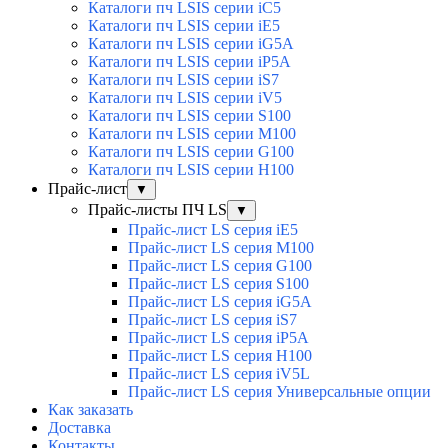
Каталоги пч LSIS серии iC5
Каталоги пч LSIS серии iE5
Каталоги пч LSIS серии iG5A
Каталоги пч LSIS серии iP5A
Каталоги пч LSIS серии iS7
Каталоги пч LSIS серии iV5
Каталоги пч LSIS серии S100
Каталоги пч LSIS серии M100
Каталоги пч LSIS серии G100
Каталоги пч LSIS серии H100
Прайс-лист
▼
Прайс-листы ПЧ LS
▼
Прайс-лист LS серия iE5
Прайс-лист LS серия M100
Прайс-лист LS серия G100
Прайс-лист LS серия S100
Прайс-лист LS серия iG5A
Прайс-лист LS серия iS7
Прайс-лист LS серия iP5A
Прайс-лист LS серия H100
Прайс-лист LS серия iV5L
Прайс-лист LS серия Универсальные опции
Как заказать
Доставка
Контакты