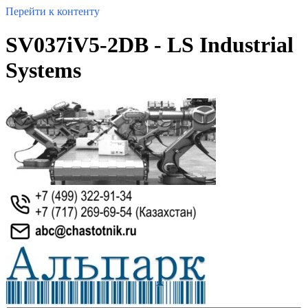
Перейти к контенту
SV037iV5-2DB - LS Industrial
Systems