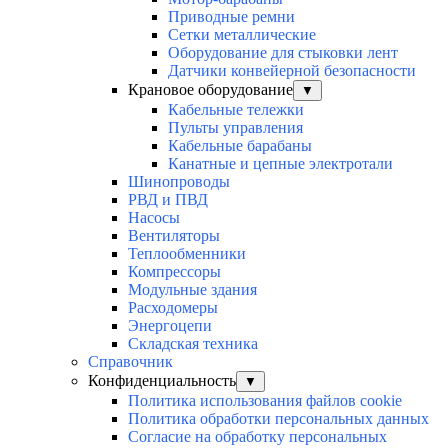
Приводные ремни
Сетки металлические
Оборудование для стыковки лент
Датчики конвейерной безопасности
Крановое оборудование
▼
Кабельные тележки
Пульты управления
Кабельные барабаны
Канатные и цепные электротали
Шинопроводы
РВД и ПВД
Насосы
Вентиляторы
Теплообменники
Компрессоры
Модульные здания
Расходомеры
Энергоцепи
Складская техника
Справочник
Конфиденциальность
▼
Политика использования файлов cookie
Политика обработки персональных данных
Согласие на обработку персональных