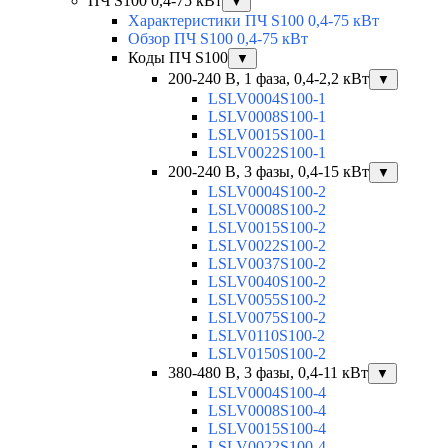
ПЧ S100 0,4-75 кВт
▼
Характеристики ПЧ S100 0,4-75 кВт
Обзор ПЧ S100 0,4-75 кВт
Коды ПЧ S100
▼
200-240 В, 1 фаза, 0,4-2,2 кВт
▼
LSLV0004S100-1
LSLV0008S100-1
LSLV0015S100-1
LSLV0022S100-1
200-240 В, 3 фазы, 0,4-15 кВт
▼
LSLV0004S100-2
LSLV0008S100-2
LSLV0015S100-2
LSLV0022S100-2
LSLV0037S100-2
LSLV0040S100-2
LSLV0055S100-2
LSLV0075S100-2
LSLV0110S100-2
LSLV0150S100-2
380-480 В, 3 фазы, 0,4-11 кВт
▼
LSLV0004S100-4
LSLV0008S100-4
LSLV0015S100-4
LSLV0022S100-4