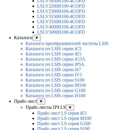
LSLV1850H100-4COFD
LSLV2200H100-4COFD
LSLV2500H100-4COFD
LSLV3150H100-4COFD
LSLV3550H100-4COFD
LSLV4000H100-4COFD
LSLV5000H100-4COFD
Каталоги
▼
Каталоги преобразователей частоты LSIS
Каталоги пч LSIS серии iC5
Каталоги пч LSIS серии iE5
Каталоги пч LSIS серии iG5A
Каталоги пч LSIS серии iP5A
Каталоги пч LSIS серии iS7
Каталоги пч LSIS серии iV5
Каталоги пч LSIS серии S100
Каталоги пч LSIS серии M100
Каталоги пч LSIS серии G100
Каталоги пч LSIS серии H100
Прайс-лист
▼
Прайс-листы ПЧ LS
▼
Прайс-лист LS серия iE5
Прайс-лист LS серия M100
Прайс-лист LS серия G100
Прайс-лист LS серия S100