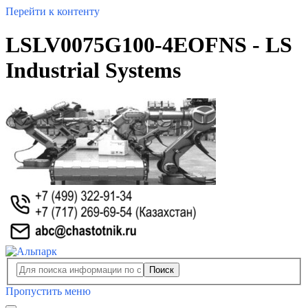
Перейти к контенту
LSLV0075G100-4EOFNS - LS
Industrial Systems
Поиск
Пропустить меню