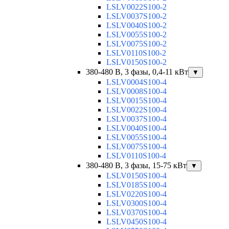
LSLV0022S100-2
LSLV0037S100-2
LSLV0040S100-2
LSLV0055S100-2
LSLV0075S100-2
LSLV0110S100-2
LSLV0150S100-2
380-480 В, 3 фазы, 0,4-11 кВт
▼
LSLV0004S100-4
LSLV0008S100-4
LSLV0015S100-4
LSLV0022S100-4
LSLV0037S100-4
LSLV0040S100-4
LSLV0055S100-4
LSLV0075S100-4
LSLV0110S100-4
380-480 В, 3 фазы, 15-75 кВт
▼
LSLV0150S100-4
LSLV0185S100-4
LSLV0220S100-4
LSLV0300S100-4
LSLV0370S100-4
LSLV0450S100-4